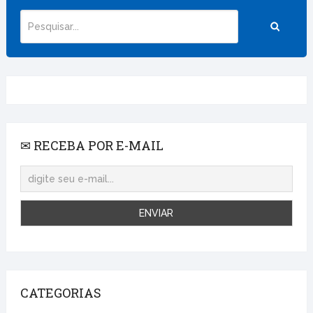
✉ RECEBA POR E-MAIL
CATEGORIAS