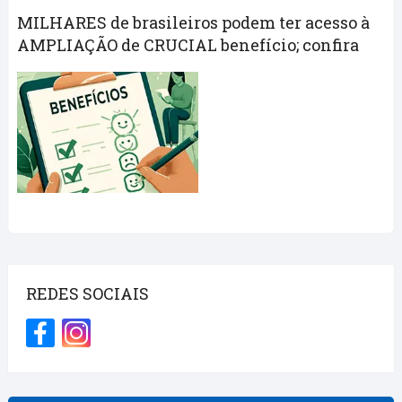
MILHARES de brasileiros podem ter acesso à
AMPLIAÇÃO de CRUCIAL benefício; confira
REDES SOCIAIS