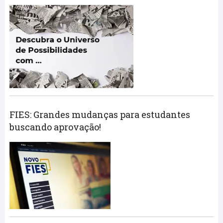
FIES: Grandes mudanças para estudantes
buscando aprovação!