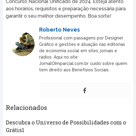
Concurso Nacional Unificado de 2024. Esteja atento
aos horários, requisitos e preparação necessária para
garantir o seu melhor desempenho. Boa sorte!
Roberto Neves
Profissional com passagens por Designer
Gráfico e gestões e atuação nas editorias
de economia social em sites, jornais e
rádios. Aqui no site
JornalOImparcial.com.br cuido sobre quem
tem direito aos Benefísios Sociais.
Relacionados
Descubra o Universo de Possibilidades com o
Grátis1