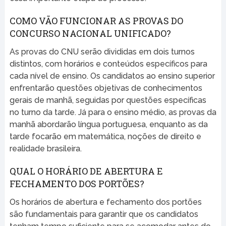
COMO VÃO FUNCIONAR AS PROVAS DO
CONCURSO NACIONAL UNIFICADO?
As provas do CNU serão divididas em dois turnos
distintos, com horários e conteúdos específicos para
cada nível de ensino. Os candidatos ao ensino superior
enfrentarão questões objetivas de conhecimentos
gerais de manhã, seguidas por questões específicas
no turno da tarde. Já para o ensino médio, as provas da
manhã abordarão língua portuguesa, enquanto as da
tarde focarão em matemática, noções de direito e
realidade brasileira.
QUAL O HORÁRIO DE ABERTURA E
FECHAMENTO DOS PORTÕES?
Os horários de abertura e fechamento dos portões
são fundamentais para garantir que os candidatos