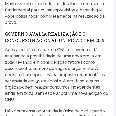
Manter-se atento a todos os detalhes e requisitos é
fundamental para evitar imprevistos e garantir que
você possa focar completamente na realização da
prova.
GOVERNO AVALIA REALIZAÇÃO DO
CONCURSO NACIONAL UNIFICADO EM 2025
Após a edição de 2024 do CNU, o governo está
analisando a possibilidade de uma nova prova em
2025, levando em consideração fatores como
desempenho, número de vagas e orçamento. A
decisão final dependerá da proposta orçamentária a
ser enviada em 31 de agosto. Além disso, alguns
órgãos podem realizar concursos independentes
ainda em 2024, sem esperar por uma nova edição do
CNU.
Não perca essa oportunidade única de participar do