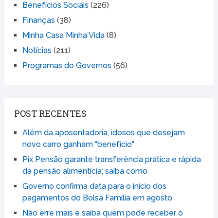
Benefícios Sociais
(226)
Finanças
(38)
Minha Casa Minha Vida
(8)
Notícias
(211)
Programas do Governos
(56)
POST RECENTES
Além da aposentadoria, idosos que desejam
novo carro ganham “benefício”
Pix Pensão garante transferência prática e rápida
da pensão alimentícia; saiba como
Governo confirma data para o início dos
pagamentos do Bolsa Família em agosto
Não erre mais e saiba quem pode receber o