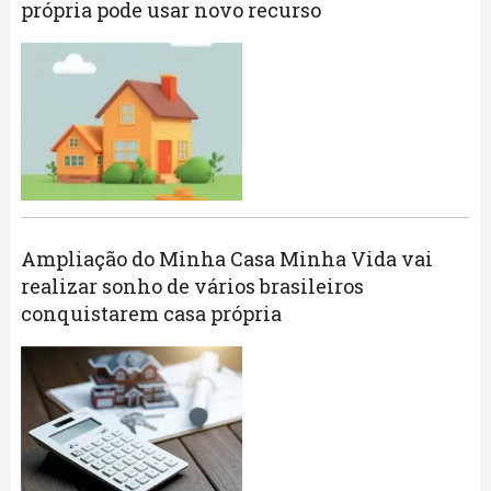
própria pode usar novo recurso
Ampliação do Minha Casa Minha Vida vai
realizar sonho de vários brasileiros
conquistarem casa própria