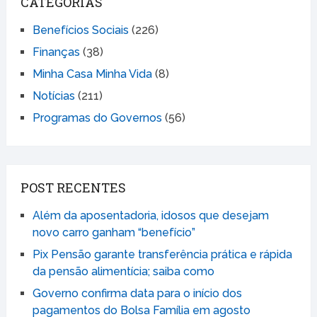
CATEGORIAS
Benefícios Sociais
(226)
Finanças
(38)
Minha Casa Minha Vida
(8)
Notícias
(211)
Programas do Governos
(56)
POST RECENTES
Além da aposentadoria, idosos que desejam
novo carro ganham “benefício”
Pix Pensão garante transferência prática e rápida
da pensão alimentícia; saiba como
Governo confirma data para o início dos
pagamentos do Bolsa Família em agosto