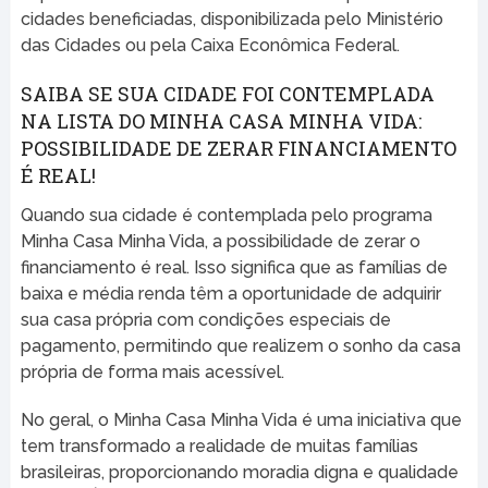
cidades beneficiadas, disponibilizada pelo Ministério
das Cidades ou pela Caixa Econômica Federal.
SAIBA SE SUA CIDADE FOI CONTEMPLADA
NA LISTA DO MINHA CASA MINHA VIDA:
POSSIBILIDADE DE ZERAR FINANCIAMENTO
É REAL!
Quando sua cidade é contemplada pelo programa
Minha Casa Minha Vida, a possibilidade de zerar o
financiamento é real. Isso significa que as famílias de
baixa e média renda têm a oportunidade de adquirir
sua casa própria com condições especiais de
pagamento, permitindo que realizem o sonho da casa
própria de forma mais acessível.
No geral, o Minha Casa Minha Vida é uma iniciativa que
tem transformado a realidade de muitas famílias
brasileiras, proporcionando moradia digna e qualidade