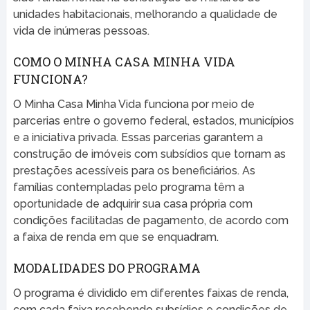
unidades habitacionais, melhorando a qualidade de
vida de inúmeras pessoas.
COMO O MINHA CASA MINHA VIDA
FUNCIONA?
O Minha Casa Minha Vida funciona por meio de
parcerias entre o governo federal, estados, municípios
e a iniciativa privada. Essas parcerias garantem a
construção de imóveis com subsídios que tornam as
prestações acessíveis para os beneficiários. As
famílias contempladas pelo programa têm a
oportunidade de adquirir sua casa própria com
condições facilitadas de pagamento, de acordo com
a faixa de renda em que se enquadram.
MODALIDADES DO PROGRAMA
O programa é dividido em diferentes faixas de renda,
com cada faixa recebendo subsídios e condições de