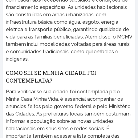
financiamento específicas. As unidades habitacionais
são construídas em áreas urbanizadas, com
infraestrutura básica como água, esgoto, energia
elétrica e transporte público, garantindo qualidade de
vida para as famílias beneficiadas. Além disso, o MCMV
também inclui modalidades voltadas para áreas rurais
e comunidades tradicionais, como quilombolas e
indígenas.
COMO SEI SE MINHA CIDADE FOI
CONTEMPLADA?
Para verificar se sua cidade foi contemplada pelo
Minha Casa Minha Vida, é essencial acompanhar os
anúncios feitos pelo governo federal e pelo Ministério
das Cidades. As prefeituras locais também costumam
informar a população sobre as novas unidades
habitacionais em seus sites e redes sociais. É
importante também acessar a lista completa das