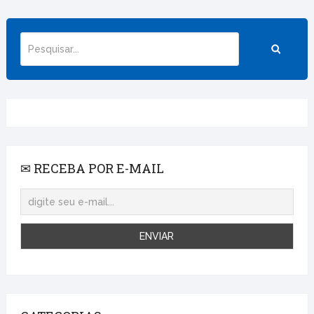
✉ RECEBA POR E-MAIL