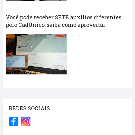
Você pode receber SETE auxílios diferentes
pelo CadÚnico; saiba como aproveitar!
REDES SOCIAIS