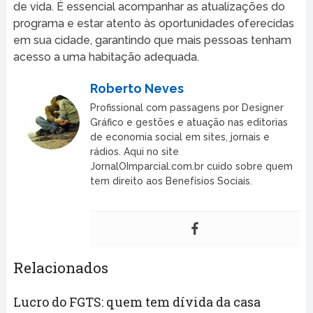
de vida. É essencial acompanhar as atualizações do
programa e estar atento às oportunidades oferecidas
em sua cidade, garantindo que mais pessoas tenham
acesso a uma habitação adequada.
Roberto Neves
Profissional com passagens por Designer
Gráfico e gestões e atuação nas editorias
de economia social em sites, jornais e
rádios. Aqui no site
JornalOImparcial.com.br cuido sobre quem
tem direito aos Benefísios Sociais.
Relacionados
Lucro do FGTS: quem tem dívida da casa