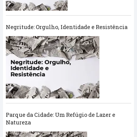
Negritude: Orgulho, Identidade e Resistência
Parque da Cidade: Um Refúgio de Lazer e
Natureza