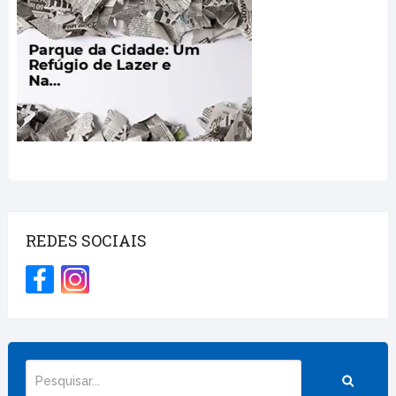
REDES SOCIAIS