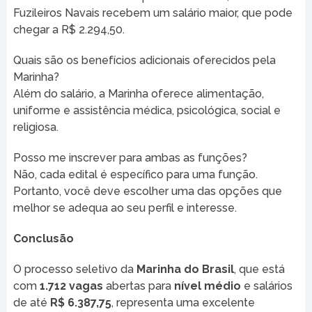
Fuzileiros Navais recebem um salário maior, que pode
chegar a R$ 2.294,50.
Quais são os benefícios adicionais oferecidos pela
Marinha?
Além do salário, a Marinha oferece alimentação,
uniforme e assistência médica, psicológica, social e
religiosa.
Posso me inscrever para ambas as funções?
Não, cada edital é específico para uma função.
Portanto, você deve escolher uma das opções que
melhor se adequa ao seu perfil e interesse.
Conclusão
O processo seletivo da
Marinha do Brasil
, que está
com
1.712 vagas
abertas para
nível médio
e salários
de até
R$ 6.387,75
, representa uma excelente