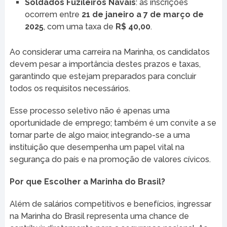
Soldados Fuzileiros Navais
: as inscrições
ocorrem entre
21 de janeiro a 7 de março de
2025
, com uma taxa de
R$ 40,00
.
Ao considerar uma carreira na Marinha, os candidatos
devem pesar a importância destes prazos e taxas,
garantindo que estejam preparados para concluir
todos os requisitos necessários.
Esse processo seletivo não é apenas uma
oportunidade de emprego; também é um convite a se
tornar parte de algo maior, integrando-se a uma
instituição que desempenha um papel vital na
segurança do país e na promoção de valores cívicos.
Por que Escolher a Marinha do Brasil?
Além de salários competitivos e benefícios, ingressar
na Marinha do Brasil representa uma chance de