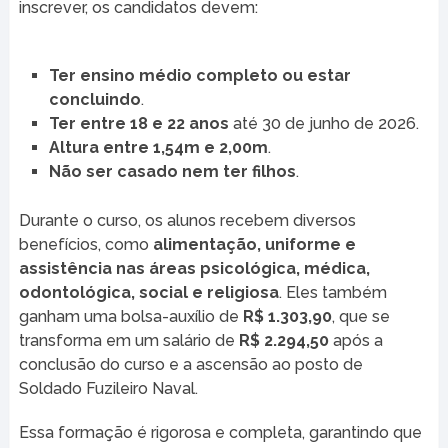
inscrever, os candidatos devem:
Ter ensino médio completo ou estar
concluindo
.
Ter entre 18 e 22 anos
até 30 de junho de 2026.
Altura entre 1,54m e 2,00m
.
Não ser casado nem ter filhos
.
Durante o curso, os alunos recebem diversos
benefícios, como
alimentação, uniforme e
assistência nas áreas psicológica, médica,
odontológica, social e religiosa
. Eles também
ganham uma bolsa-auxílio de
R$ 1.303,90
, que se
transforma em um salário de
R$ 2.294,50
após a
conclusão do curso e a ascensão ao posto de
Soldado Fuzileiro Naval.
Essa formação é rigorosa e completa, garantindo que