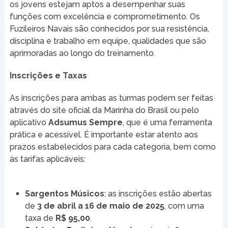
os jovens estejam aptos a desempenhar suas
funções com excelência e comprometimento. Os
Fuzileiros Navais são conhecidos por sua resistência,
disciplina e trabalho em equipe, qualidades que são
aprimoradas ao longo do treinamento.
Inscrições e Taxas
As inscrições para ambas as turmas podem ser feitas
através do site oficial da Marinha do Brasil ou pelo
aplicativo
Adsumus Sempre
, que é uma ferramenta
prática e acessível. É importante estar atento aos
prazos estabelecidos para cada categoria, bem como
às tarifas aplicáveis:
Sargentos Músicos
: as inscrições estão abertas
de
3 de abril a 16 de maio de 2025
, com uma
taxa de
R$ 95,00
.