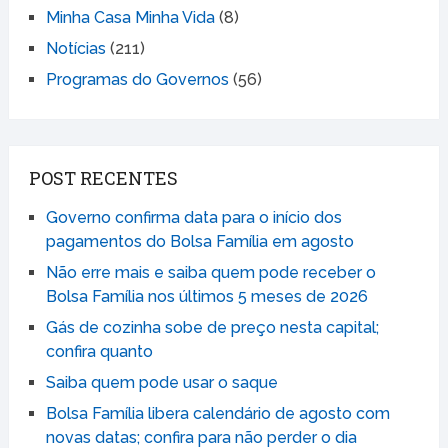
Minha Casa Minha Vida
(8)
Notícias
(211)
Programas do Governos
(56)
POST RECENTES
Governo confirma data para o início dos
pagamentos do Bolsa Família em agosto
Não erre mais e saiba quem pode receber o
Bolsa Família nos últimos 5 meses de 2026
Gás de cozinha sobe de preço nesta capital;
confira quanto
Saiba quem pode usar o saque
Bolsa Família libera calendário de agosto com
novas datas; confira para não perder o dia