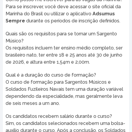
Para se inscrever, você deve acessar o site oficial da
Marinha do Brasil ou utilizar o aplicativo
Adsumus
Sempre
durante os períodos de inscrição definidos.
Quais são os requisitos para se tornar um Sargento
Músico?
Os requisitos incluem ter ensino médio completo, ser
brasileiro nato, ter entre 18 e 25 anos até 30 de junho
de 2026, e altura entre 1,54m e 2,00m.
Qual é a duração do curso de formação?
O curso de formação para Sargentos Músicos e
Soldados Fuzileiros Navais tem uma duração variável
dependendo da especialidade, mas geralmente leva
de seis meses a um ano.
Os candidatos recebem salário durante o curso?
Sim, os candidatos selecionados recebem uma bolsa-
auxílio durante o curso. Após a conclusão, os Soldados