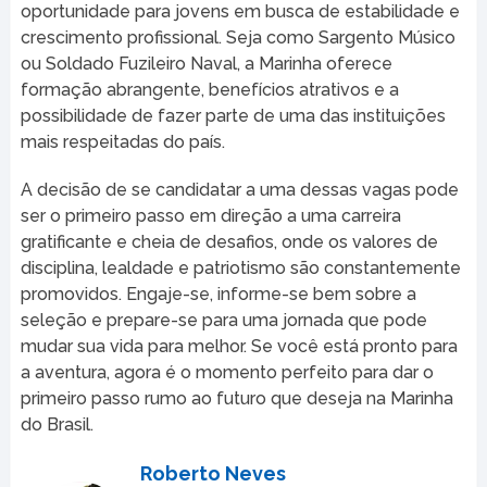
oportunidade para jovens em busca de estabilidade e
crescimento profissional. Seja como Sargento Músico
ou Soldado Fuzileiro Naval, a Marinha oferece
formação abrangente, benefícios atrativos e a
possibilidade de fazer parte de uma das instituições
mais respeitadas do país.
A decisão de se candidatar a uma dessas vagas pode
ser o primeiro passo em direção a uma carreira
gratificante e cheia de desafios, onde os valores de
disciplina, lealdade e patriotismo são constantemente
promovidos. Engaje-se, informe-se bem sobre a
seleção e prepare-se para uma jornada que pode
mudar sua vida para melhor. Se você está pronto para
a aventura, agora é o momento perfeito para dar o
primeiro passo rumo ao futuro que deseja na Marinha
do Brasil.
Roberto Neves