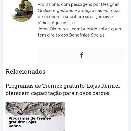
Profissional com passagens por Designer
Gráfico e gestões e atuação nas editorias
de economia social em sites, jornais e
rádios. Aqui no site
JornalOImparcial.com.br cuido sobre quem
tem direito aos Benefísios Sociais.
Relacionados
Programas de Treinee gratuito! Lojas Renner
oferecem capacitação para novos cargos