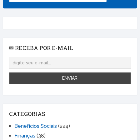
✉ RECEBA POR E-MAIL
CATEGORIAS
Benefícios Sociais
(224)
Finanças
(38)