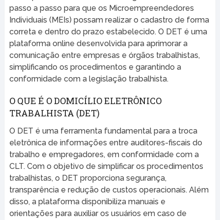
passo a passo para que os Microempreendedores
Individuais (MEIs) possam realizar o cadastro de forma
correta e dentro do prazo estabelecido. O DET é uma
plataforma online desenvolvida para aprimorar a
comunicação entre empresas e órgãos trabalhistas,
simplificando os procedimentos e garantindo a
conformidade com a legislação trabalhista.
O QUE É O DOMICÍLIO ELETRÔNICO
TRABALHISTA (DET)
O DET é uma ferramenta fundamental para a troca
eletrônica de informações entre auditores-fiscais do
trabalho e empregadores, em conformidade com a
CLT. Com o objetivo de simplificar os procedimentos
trabalhistas, o DET proporciona segurança,
transparência e redução de custos operacionais. Além
disso, a plataforma disponibiliza manuais e
orientações para auxiliar os usuários em caso de