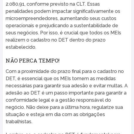
2.080,91, conforme previsto na CLT. Essas
penalidades podem impactar significativamente os
microempreendedores, aumentando seus custos
operacionais e prejudicando a sustentabilidade de
seus negócios. Por isso, é crucial que todos os MEIs
realizem o cadastro no DET dentro do prazo
estabelecido.
NÃO PERCA TEMPO!
Com a proximidade do prazo final para o cadastro no
DET, é essencial que os MEIs tomem as medidas
necessárias para garantir sua adesão e evitar multas. A
adesão ao DET é um passo importante para garantir a
conformidade legal e a gestão responsável do
negócio. Não deixe para a última hora, regularize sua
situação e esteja em dia com as obrigações
trabalhistas.