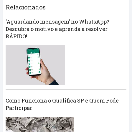
Relacionados
‘Aguardando mensagem’ no WhatsApp?
Descubra o motivo e aprenda a resolver
RÁPIDO!
Como Funciona o Qualifica SP e Quem Pode
Participar