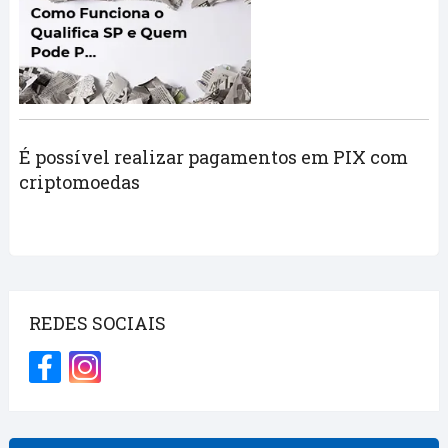
É possível realizar pagamentos em PIX com
criptomoedas
REDES SOCIAIS