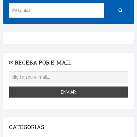
✉ RECEBA POR E-MAIL
CATEGORIAS