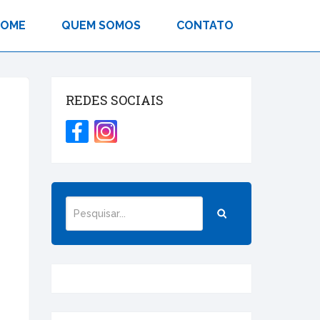
HOME
QUEM SOMOS
CONTATO
REDES SOCIAIS