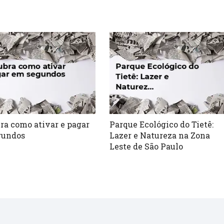
ra como ativar e pagar
Parque Ecológico do Tietê:
gundos
Lazer e Natureza na Zona
Leste de São Paulo