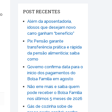
POST RECENTES
ão
Além da aposentadoria,
idosos que desejam novo
carro ganham “benefício”
Pix Pensão garante
transferência prática e rápida
da pensão alimentícia; saiba
como
Governo confirma data para o
início dos pagamentos do
Bolsa Família em agosto
Não erre mais e saiba quem
pode receber o Bolsa Família
nos últimos 5 meses de 2026
Gás de cozinha sobe de