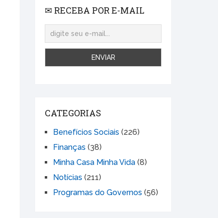
✉ RECEBA POR E-MAIL
CATEGORIAS
Benefícios Sociais
(226)
Finanças
(38)
Minha Casa Minha Vida
(8)
Notícias
(211)
Programas do Governos
(56)