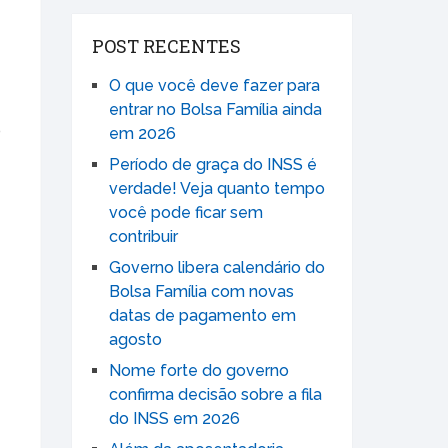
POST RECENTES
O que você deve fazer para
entrar no Bolsa Família ainda
o
em 2026
Período de graça do INSS é
verdade! Veja quanto tempo
você pode ficar sem
contribuir
Governo libera calendário do
Bolsa Família com novas
datas de pagamento em
agosto
Nome forte do governo
confirma decisão sobre a fila
do INSS em 2026