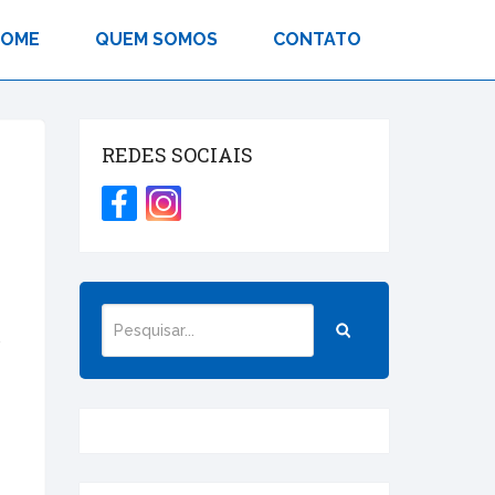
HOME
QUEM SOMOS
CONTATO
REDES SOCIAIS
s