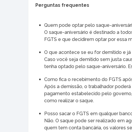
Perguntas frequentes
Quem pode optar pelo saque-aniversár
O saque-aniversário é destinado a todo
FGTS e que decidirem optar por essa 
O que acontece se eu for demitido e já 
Caso você seja demitido sem justa cau
tenha optado pelo saque-aniversário. E
Como fica o recebimento do FGTS apó
Após a demissão, o trabalhador poderá 
pagamento estabelecido pelo governo,
como realizar o saque.
Posso sacar o FGTS em qualquer banc
Não. O saque pode ser realizado em agê
quem tem conta bancária, os valores ser