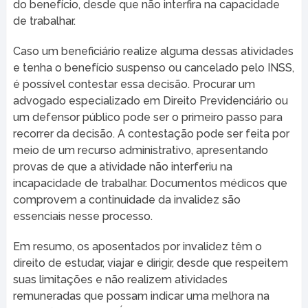
do benefício, desde que não interfira na capacidade
de trabalhar.
Caso um beneficiário realize alguma dessas atividades
e tenha o benefício suspenso ou cancelado pelo INSS,
é possível contestar essa decisão. Procurar um
advogado especializado em Direito Previdenciário ou
um defensor público pode ser o primeiro passo para
recorrer da decisão. A contestação pode ser feita por
meio de um recurso administrativo, apresentando
provas de que a atividade não interferiu na
incapacidade de trabalhar. Documentos médicos que
comprovem a continuidade da invalidez são
essenciais nesse processo.
Em resumo, os aposentados por invalidez têm o
direito de estudar, viajar e dirigir, desde que respeitem
suas limitações e não realizem atividades
remuneradas que possam indicar uma melhora na