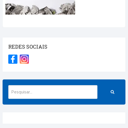
REDES SOCIAIS