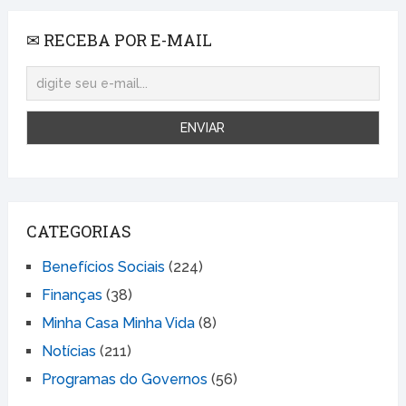
✉ RECEBA POR E-MAIL
CATEGORIAS
Benefícios Sociais
(224)
Finanças
(38)
Minha Casa Minha Vida
(8)
Notícias
(211)
Programas do Governos
(56)