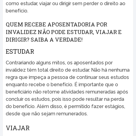
como estudar, viajar ou dirigir sem perder o direito ao
benefício.
QUEM RECEBE APOSENTADORIA POR
INVALIDEZ NÃO PODE ESTUDAR, VIAJAR E
DIRIGIR? SAIBA A VERDADE!
ESTUDAR
Contrariando alguns mitos, os aposentados por
invalidez têm total direito de estudar. Não há nenhuma
regra que impeça a pessoa de continuar seus estudos
enquanto recebe o benefício. É importante que o
beneficiário não retome atividades remuneradas após
concluir os estudos, pois isso pode resultar na perda
do benefício. Além disso, é permitido fazer estágios,
desde que não sejam remunerados.
VIAJAR