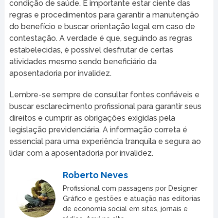
condição de saúde. É importante estar ciente das
regras e procedimentos para garantir a manutenção
do benefício e buscar orientação legal em caso de
contestação. A verdade é que, seguindo as regras
estabelecidas, é possível desfrutar de certas
atividades mesmo sendo beneficiário da
aposentadoria por invalidez.
Lembre-se sempre de consultar fontes confiáveis e
buscar esclarecimento profissional para garantir seus
direitos e cumprir as obrigações exigidas pela
legislação previdenciária. A informação correta é
essencial para uma experiência tranquila e segura ao
lidar com a aposentadoria por invalidez.
Roberto Neves
Profissional com passagens por Designer
Gráfico e gestões e atuação nas editorias
de economia social em sites, jornais e