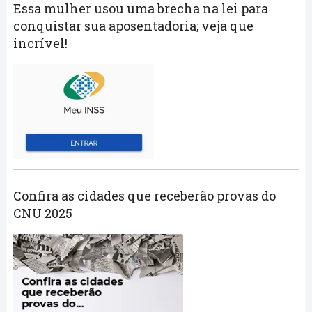
Essa mulher usou uma brecha na lei para
conquistar sua aposentadoria; veja que
incrível!
Confira as cidades que receberão provas do
CNU 2025