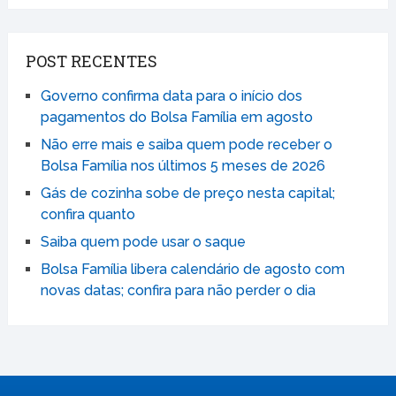
POST RECENTES
Governo confirma data para o início dos
pagamentos do Bolsa Família em agosto
Não erre mais e saiba quem pode receber o
Bolsa Família nos últimos 5 meses de 2026
Gás de cozinha sobe de preço nesta capital;
confira quanto
Saiba quem pode usar o saque
Bolsa Família libera calendário de agosto com
novas datas; confira para não perder o dia