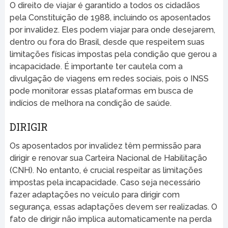
O direito de viajar é garantido a todos os cidadãos
pela Constituição de 1988, incluindo os aposentados
por invalidez. Eles podem viajar para onde desejarem,
dentro ou fora do Brasil, desde que respeitem suas
limitações físicas impostas pela condição que gerou a
incapacidade. É importante ter cautela com a
divulgação de viagens em redes sociais, pois o INSS
pode monitorar essas plataformas em busca de
indícios de melhora na condição de saúde.
DIRIGIR
Os aposentados por invalidez têm permissão para
dirigir e renovar sua Carteira Nacional de Habilitação
(CNH). No entanto, é crucial respeitar as limitações
impostas pela incapacidade. Caso seja necessário
fazer adaptações no veículo para dirigir com
segurança, essas adaptações devem ser realizadas. O
fato de dirigir não implica automaticamente na perda