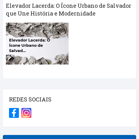
Elevador Lacerda: O Ícone Urbano de Salvador
que Une História e Modernidade
REDES SOCIAIS