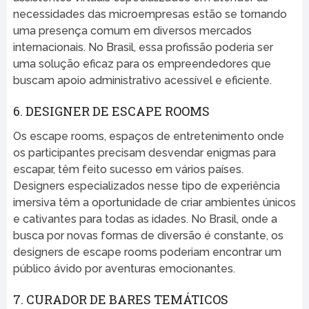
necessidades das microempresas estão se tornando
uma presença comum em diversos mercados
internacionais. No Brasil, essa profissão poderia ser
uma solução eficaz para os empreendedores que
buscam apoio administrativo acessível e eficiente.
6. DESIGNER DE ESCAPE ROOMS
Os escape rooms, espaços de entretenimento onde
os participantes precisam desvendar enigmas para
escapar, têm feito sucesso em vários países.
Designers especializados nesse tipo de experiência
imersiva têm a oportunidade de criar ambientes únicos
e cativantes para todas as idades. No Brasil, onde a
busca por novas formas de diversão é constante, os
designers de escape rooms poderiam encontrar um
público ávido por aventuras emocionantes.
7. CURADOR DE BARES TEMÁTICOS