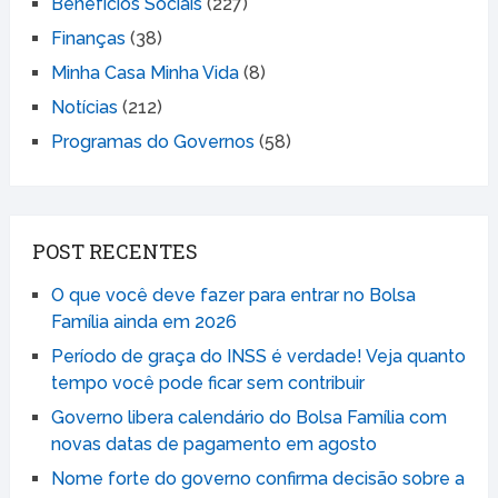
Benefícios Sociais
(227)
Finanças
(38)
Minha Casa Minha Vida
(8)
Notícias
(212)
Programas do Governos
(58)
POST RECENTES
O que você deve fazer para entrar no Bolsa
Família ainda em 2026
Período de graça do INSS é verdade! Veja quanto
tempo você pode ficar sem contribuir
Governo libera calendário do Bolsa Família com
novas datas de pagamento em agosto
Nome forte do governo confirma decisão sobre a