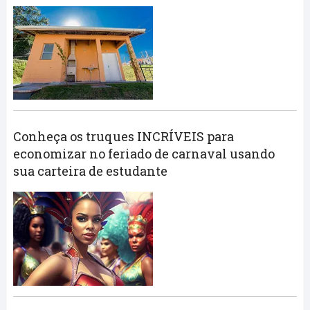
Conheça os truques INCRÍVEIS para
economizar no feriado de carnaval usando
sua carteira de estudante