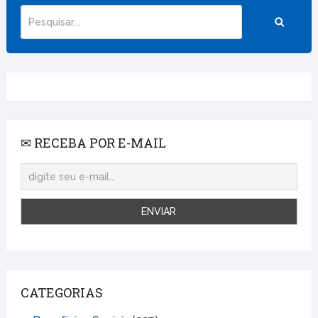
✉ RECEBA POR E-MAIL
CATEGORIAS