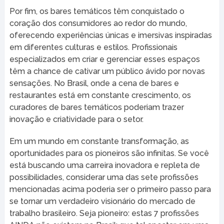
Por fim, os bares temáticos têm conquistado o
coração dos consumidores ao redor do mundo,
oferecendo experiências únicas e imersivas inspiradas
em diferentes culturas e estilos. Profissionais
especializados em criar e gerenciar esses espaços
têm a chance de cativar um público ávido por novas
sensações. No Brasil, onde a cena de bares e
restaurantes está em constante crescimento, os
curadores de bares temáticos poderiam trazer
inovação e criatividade para o setor.
Em um mundo em constante transformação, as
oportunidades para os pioneiros são infinitas. Se você
está buscando uma carreira inovadora e repleta de
possibilidades, considerar uma das sete profissões
mencionadas acima poderia ser o primeiro passo para
se tornar um verdadeiro visionário do mercado de
trabalho brasileiro. Seja pioneiro: estas 7 profissões