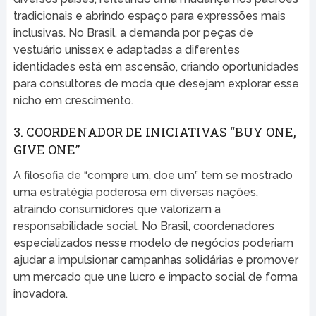
tradicionais e abrindo espaço para expressões mais
inclusivas. No Brasil, a demanda por peças de
vestuário unissex e adaptadas a diferentes
identidades está em ascensão, criando oportunidades
para consultores de moda que desejam explorar esse
nicho em crescimento.
3. COORDENADOR DE INICIATIVAS “BUY ONE,
GIVE ONE”
A filosofia de “compre um, doe um” tem se mostrado
uma estratégia poderosa em diversas nações,
atraindo consumidores que valorizam a
responsabilidade social. No Brasil, coordenadores
especializados nesse modelo de negócios poderiam
ajudar a impulsionar campanhas solidárias e promover
um mercado que une lucro e impacto social de forma
inovadora.