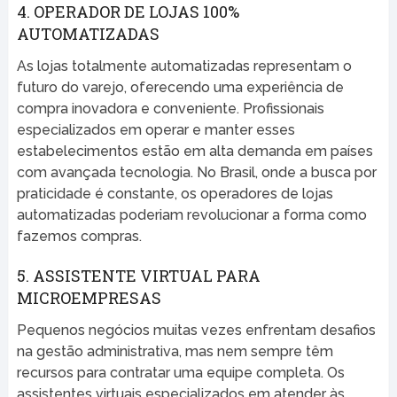
4. OPERADOR DE LOJAS 100%
AUTOMATIZADAS
As lojas totalmente automatizadas representam o
futuro do varejo, oferecendo uma experiência de
compra inovadora e conveniente. Profissionais
especializados em operar e manter esses
estabelecimentos estão em alta demanda em países
com avançada tecnologia. No Brasil, onde a busca por
praticidade é constante, os operadores de lojas
automatizadas poderiam revolucionar a forma como
fazemos compras.
5. ASSISTENTE VIRTUAL PARA
MICROEMPRESAS
Pequenos negócios muitas vezes enfrentam desafios
na gestão administrativa, mas nem sempre têm
recursos para contratar uma equipe completa. Os
assistentes virtuais especializados em atender às