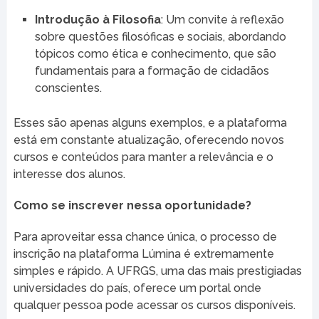
Introdução à Filosofia
: Um convite à reflexão
sobre questões filosóficas e sociais, abordando
tópicos como ética e conhecimento, que são
fundamentais para a formação de cidadãos
conscientes.
Esses são apenas alguns exemplos, e a plataforma
está em constante atualização, oferecendo novos
cursos e conteúdos para manter a relevância e o
interesse dos alunos.
Como se inscrever nessa oportunidade?
Para aproveitar essa chance única, o processo de
inscrição na plataforma Lúmina é extremamente
simples e rápido. A UFRGS, uma das mais prestigiadas
universidades do país, oferece um portal onde
qualquer pessoa pode acessar os cursos disponíveis.