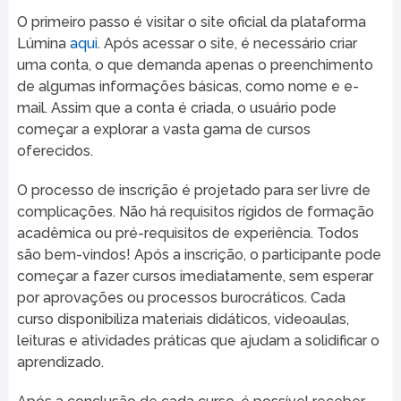
O primeiro passo é visitar o site oficial da plataforma
Lúmina
aqui
. Após acessar o site, é necessário criar
uma conta, o que demanda apenas o preenchimento
de algumas informações básicas, como nome e e-
mail. Assim que a conta é criada, o usuário pode
começar a explorar a vasta gama de cursos
oferecidos.
O processo de inscrição é projetado para ser livre de
complicações. Não há requisitos rígidos de formação
acadêmica ou pré-requisitos de experiência. Todos
são bem-vindos! Após a inscrição, o participante pode
começar a fazer cursos imediatamente, sem esperar
por aprovações ou processos burocráticos. Cada
curso disponibiliza materiais didáticos, videoaulas,
leituras e atividades práticas que ajudam a solidificar o
aprendizado.