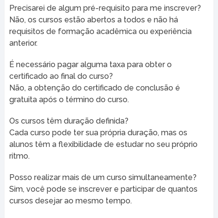
Precisarei de algum pré-requisito para me inscrever?
Não, os cursos estão abertos a todos e não há
requisitos de formação acadêmica ou experiência
anterior.
É necessário pagar alguma taxa para obter o
certificado ao final do curso?
Não, a obtenção do certificado de conclusão é
gratuita após o término do curso.
Os cursos têm duração definida?
Cada curso pode ter sua própria duração, mas os
alunos têm a flexibilidade de estudar no seu próprio
ritmo.
Posso realizar mais de um curso simultaneamente?
Sim, você pode se inscrever e participar de quantos
cursos desejar ao mesmo tempo.