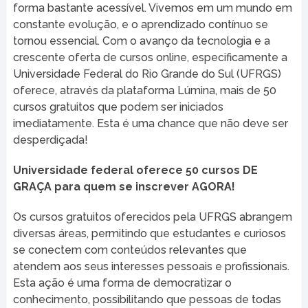
forma bastante acessível. Vivemos em um mundo em
constante evolução, e o aprendizado contínuo se
tornou essencial. Com o avanço da tecnologia e a
crescente oferta de cursos online, especificamente a
Universidade Federal do Rio Grande do Sul (UFRGS)
oferece, através da plataforma Lúmina, mais de 50
cursos gratuitos que podem ser iniciados
imediatamente. Esta é uma chance que não deve ser
desperdiçada!
Universidade federal oferece 50 cursos DE
GRAÇA para quem se inscrever AGORA!
Os cursos gratuitos oferecidos pela UFRGS abrangem
diversas áreas, permitindo que estudantes e curiosos
se conectem com conteúdos relevantes que
atendem aos seus interesses pessoais e profissionais.
Esta ação é uma forma de democratizar o
conhecimento, possibilitando que pessoas de todas