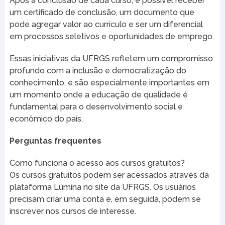
Após a conclusão de cada curso, é possível receber
um certificado de conclusão, um documento que
pode agregar valor ao currículo e ser um diferencial
em processos seletivos e oportunidades de emprego.
Essas iniciativas da UFRGS refletem um compromisso
profundo com a inclusão e democratização do
conhecimento, e são especialmente importantes em
um momento onde a educação de qualidade é
fundamental para o desenvolvimento social e
econômico do país.
Perguntas frequentes
Como funciona o acesso aos cursos gratuitos?
Os cursos gratuitos podem ser acessados através da
plataforma Lúmina no site da UFRGS. Os usuários
precisam criar uma conta e, em seguida, podem se
inscrever nos cursos de interesse.