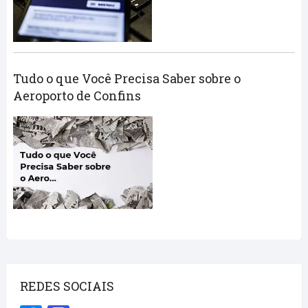
Tudo o que Você Precisa Saber sobre o
Aeroporto de Confins
REDES SOCIAIS