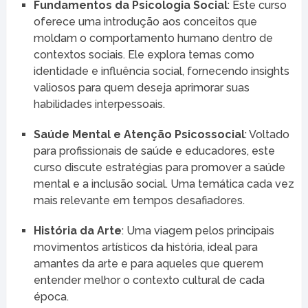
Fundamentos da Psicologia Social
: Este curso
oferece uma introdução aos conceitos que
moldam o comportamento humano dentro de
contextos sociais. Ele explora temas como
identidade e influência social, fornecendo insights
valiosos para quem deseja aprimorar suas
habilidades interpessoais.
Saúde Mental e Atenção Psicossocial
: Voltado
para profissionais de saúde e educadores, este
curso discute estratégias para promover a saúde
mental e a inclusão social. Uma temática cada vez
mais relevante em tempos desafiadores.
História da Arte
: Uma viagem pelos principais
movimentos artísticos da história, ideal para
amantes da arte e para aqueles que querem
entender melhor o contexto cultural de cada
época.