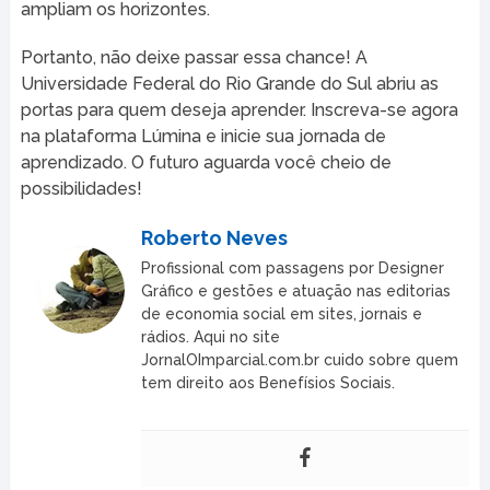
ampliam os horizontes.
Portanto, não deixe passar essa chance! A
Universidade Federal do Rio Grande do Sul abriu as
portas para quem deseja aprender. Inscreva-se agora
na plataforma Lúmina e inicie sua jornada de
aprendizado. O futuro aguarda você cheio de
possibilidades!
Roberto Neves
Profissional com passagens por Designer
Gráfico e gestões e atuação nas editorias
de economia social em sites, jornais e
rádios. Aqui no site
JornalOImparcial.com.br cuido sobre quem
tem direito aos Benefísios Sociais.