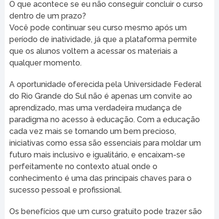
O que acontece se eu não conseguir concluir o curso
dentro de um prazo?
Você pode continuar seu curso mesmo após um
período de inatividade, já que a plataforma permite
que os alunos voltem a acessar os materiais a
qualquer momento.
A oportunidade oferecida pela Universidade Federal
do Rio Grande do Sul não é apenas um convite ao
aprendizado, mas uma verdadeira mudança de
paradigma no acesso à educação. Com a educação
cada vez mais se tornando um bem precioso,
iniciativas como essa são essenciais para moldar um
futuro mais inclusivo e igualitário, e encaixam-se
perfeitamente no contexto atual onde o
conhecimento é uma das principais chaves para o
sucesso pessoal e profissional.
Os benefícios que um curso gratuito pode trazer são