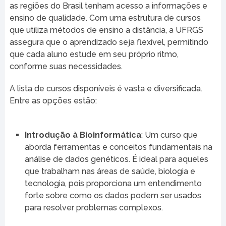
as regiões do Brasil tenham acesso a informações e
ensino de qualidade. Com uma estrutura de cursos
que utiliza métodos de ensino a distância, a UFRGS
assegura que o aprendizado seja flexível, permitindo
que cada aluno estude em seu próprio ritmo,
conforme suas necessidades.
A lista de cursos disponíveis é vasta e diversificada.
Entre as opções estão:
Introdução à Bioinformática
: Um curso que
aborda ferramentas e conceitos fundamentais na
análise de dados genéticos. É ideal para aqueles
que trabalham nas áreas de saúde, biologia e
tecnologia, pois proporciona um entendimento
forte sobre como os dados podem ser usados
para resolver problemas complexos.