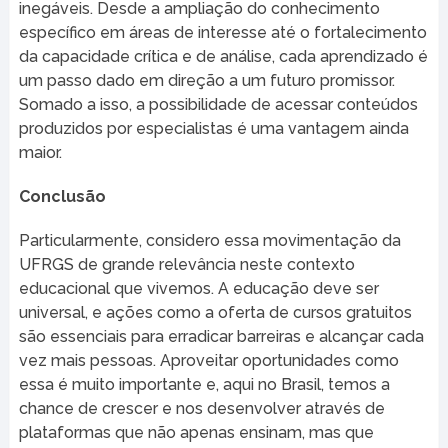
inegáveis. Desde a ampliação do conhecimento
específico em áreas de interesse até o fortalecimento
da capacidade crítica e de análise, cada aprendizado é
um passo dado em direção a um futuro promissor.
Somado a isso, a possibilidade de acessar conteúdos
produzidos por especialistas é uma vantagem ainda
maior.
Conclusão
Particularmente, considero essa movimentação da
UFRGS de grande relevância neste contexto
educacional que vivemos. A educação deve ser
universal, e ações como a oferta de cursos gratuitos
são essenciais para erradicar barreiras e alcançar cada
vez mais pessoas. Aproveitar oportunidades como
essa é muito importante e, aqui no Brasil, temos a
chance de crescer e nos desenvolver através de
plataformas que não apenas ensinam, mas que