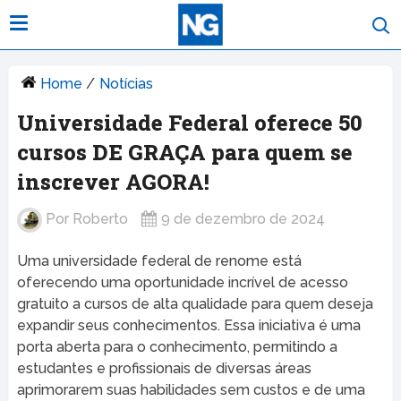
Home
/
Notícias
Universidade Federal oferece 50
cursos DE GRAÇA para quem se
inscrever AGORA!
Por
Roberto
9 de dezembro de 2024
Uma universidade federal de renome está
oferecendo uma oportunidade incrível de acesso
gratuito a cursos de alta qualidade para quem deseja
expandir seus conhecimentos. Essa iniciativa é uma
porta aberta para o conhecimento, permitindo a
estudantes e profissionais de diversas áreas
aprimorarem suas habilidades sem custos e de uma