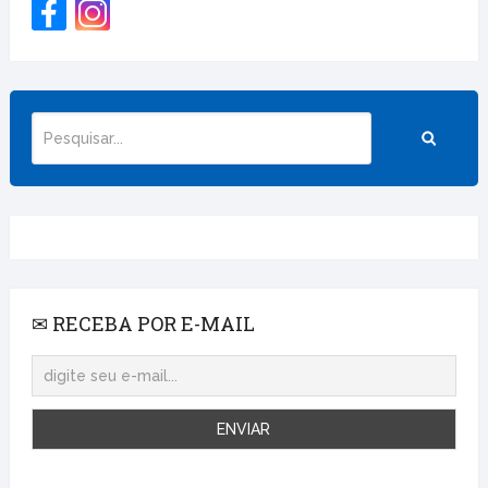
✉ RECEBA POR E-MAIL