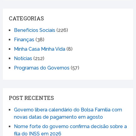
CATEGORIAS
Benefícios Sociais
(226)
Finanças
(38)
Minha Casa Minha Vida
(8)
Notícias
(212)
Programas do Governos
(57)
POST RECENTES
Governo libera calendário do Bolsa Família com
novas datas de pagamento em agosto
Nome forte do governo confirma decisão sobre a
fila do INSS em 2026