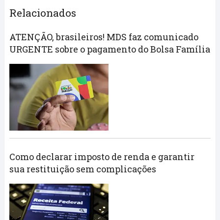
Relacionados
ATENÇÃO, brasileiros! MDS faz comunicado
URGENTE sobre o pagamento do Bolsa Família
Como declarar imposto de renda e garantir
sua restituição sem complicações