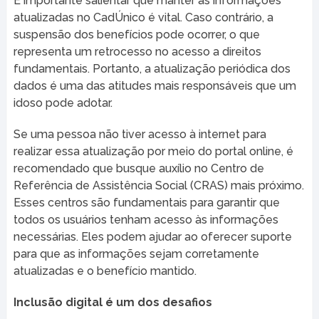
É importante salientar que manter as informações
atualizadas no CadÚnico é vital. Caso contrário, a
suspensão dos benefícios pode ocorrer, o que
representa um retrocesso no acesso a direitos
fundamentais. Portanto, a atualização periódica dos
dados é uma das atitudes mais responsáveis que um
idoso pode adotar.
Se uma pessoa não tiver acesso à internet para
realizar essa atualização por meio do portal online, é
recomendado que busque auxílio no Centro de
Referência de Assistência Social (CRAS) mais próximo.
Esses centros são fundamentais para garantir que
todos os usuários tenham acesso às informações
necessárias. Eles podem ajudar ao oferecer suporte
para que as informações sejam corretamente
atualizadas e o benefício mantido.
Inclusão digital é um dos desafios