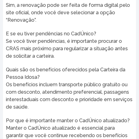
Sim, a renovação pode ser feita de forma digital pelo
site oficial, onde você deve selecionar a opção
“Renovação”.
E se eu tiver pendências no CadÚnico?
Se você tiver pendências, é importante procurar o
CRAS mais próximo para regularizar a situação antes
de solicitar a carteira.
Quais são os benefícios oferecidos pela Carteira da
Pessoa Idosa?
Os benefícios incluem transporte público gratuito ou
com desconto, atendimento preferencial, passagens
interestaduais com desconto e prioridade em serviços
de saúde.
Por que é importante manter o CadÚnico atualizado?
Manter o CadÚnico atualizado é essencial para
garantir que você continue recebendo os benefícios