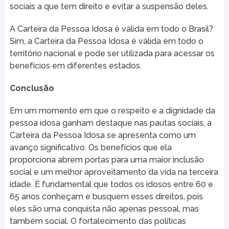
sociais a que tem direito e evitar a suspensão deles.
A Carteira da Pessoa Idosa é válida em todo o Brasil?
Sim, a Carteira da Pessoa Idosa é válida em todo o
território nacional e pode ser utilizada para acessar os
benefícios em diferentes estados.
Conclusão
Em um momento em que o respeito e a dignidade da
pessoa idosa ganham destaque nas pautas sociais, a
Carteira da Pessoa Idosa se apresenta como um
avanço significativo. Os benefícios que ela
proporciona abrem portas para uma maior inclusão
social e um melhor aproveitamento da vida na terceira
idade. É fundamental que todos os idosos entre 60 e
65 anos conheçam e busquem esses direitos, pois
eles são uma conquista não apenas pessoal, mas
também social. O fortalecimento das políticas