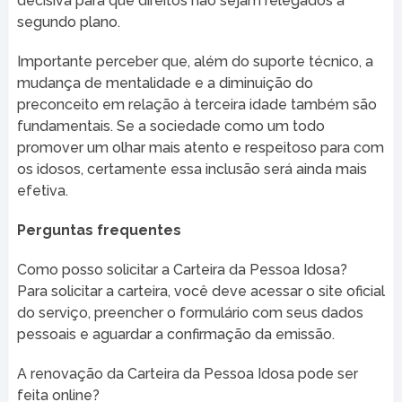
decisiva para que direitos não sejam relegados a
segundo plano.
Importante perceber que, além do suporte técnico, a
mudança de mentalidade e a diminuição do
preconceito em relação à terceira idade também são
fundamentais. Se a sociedade como um todo
promover um olhar mais atento e respeitoso para com
os idosos, certamente essa inclusão será ainda mais
efetiva.
Perguntas frequentes
Como posso solicitar a Carteira da Pessoa Idosa?
Para solicitar a carteira, você deve acessar o site oficial
do serviço, preencher o formulário com seus dados
pessoais e aguardar a confirmação da emissão.
A renovação da Carteira da Pessoa Idosa pode ser
feita online?