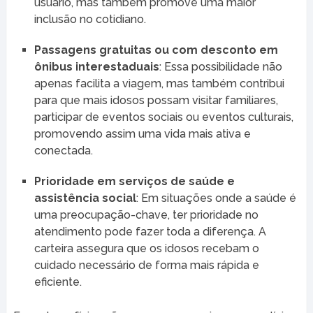
usuário, mas também promove uma maior
inclusão no cotidiano.
Passagens gratuitas ou com desconto em
ônibus interestaduais
: Essa possibilidade não
apenas facilita a viagem, mas também contribui
para que mais idosos possam visitar familiares,
participar de eventos sociais ou eventos culturais,
promovendo assim uma vida mais ativa e
conectada.
Prioridade em serviços de saúde e
assistência social
: Em situações onde a saúde é
uma preocupação-chave, ter prioridade no
atendimento pode fazer toda a diferença. A
carteira assegura que os idosos recebam o
cuidado necessário de forma mais rápida e
eficiente.