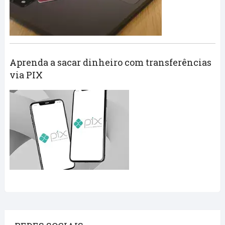
Aprenda a sacar dinheiro com transferências
via PIX