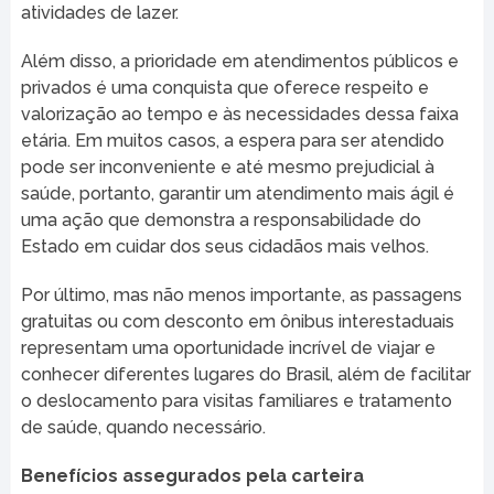
atividades de lazer.
Além disso, a prioridade em atendimentos públicos e
privados é uma conquista que oferece respeito e
valorização ao tempo e às necessidades dessa faixa
etária. Em muitos casos, a espera para ser atendido
pode ser inconveniente e até mesmo prejudicial à
saúde, portanto, garantir um atendimento mais ágil é
uma ação que demonstra a responsabilidade do
Estado em cuidar dos seus cidadãos mais velhos.
Por último, mas não menos importante, as passagens
gratuitas ou com desconto em ônibus interestaduais
representam uma oportunidade incrível de viajar e
conhecer diferentes lugares do Brasil, além de facilitar
o deslocamento para visitas familiares e tratamento
de saúde, quando necessário.
Benefícios assegurados pela carteira