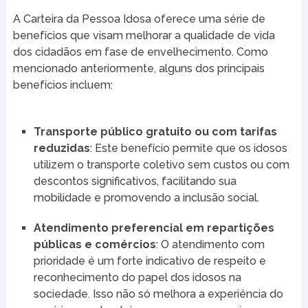
A Carteira da Pessoa Idosa oferece uma série de
benefícios que visam melhorar a qualidade de vida
dos cidadãos em fase de envelhecimento. Como
mencionado anteriormente, alguns dos principais
benefícios incluem:
Transporte público gratuito ou com tarifas
reduzidas
: Este benefício permite que os idosos
utilizem o transporte coletivo sem custos ou com
descontos significativos, facilitando sua
mobilidade e promovendo a inclusão social.
Atendimento preferencial em repartições
públicas e comércios
: O atendimento com
prioridade é um forte indicativo de respeito e
reconhecimento do papel dos idosos na
sociedade. Isso não só melhora a experiência do