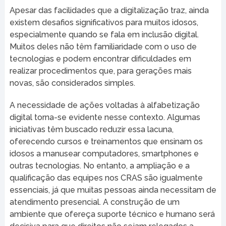
Apesar das facilidades que a digitalização traz, ainda
existem desafios significativos para muitos idosos,
especialmente quando se fala em inclusão digital.
Muitos deles não têm familiaridade com o uso de
tecnologias e podem encontrar dificuldades em
realizar procedimentos que, para gerações mais
novas, são considerados simples.
A necessidade de ações voltadas à alfabetização
digital torna-se evidente nesse contexto. Algumas
iniciativas têm buscado reduzir essa lacuna,
oferecendo cursos e treinamentos que ensinam os
idosos a manusear computadores, smartphones e
outras tecnologias. No entanto, a ampliação e a
qualificação das equipes nos CRAS são igualmente
essenciais, já que muitas pessoas ainda necessitam de
atendimento presencial. A construção de um
ambiente que ofereça suporte técnico e humano será