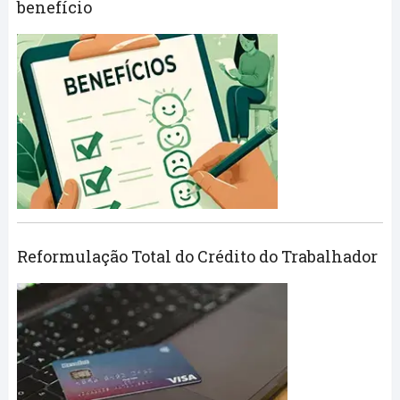
benefício
Reformulação Total do Crédito do Trabalhador