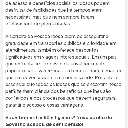
de acesso a benefícios sociais, os idosos podem
desfrutar de facilidades que há tempos eram
necessárias, mas que nem sempre foram
efetivamente implementadas.
A Carteira da Pessoa Idosa, além de assegurar a
gratuidade em transportes públicos e prioridade em
atendimentos, também oferece descontos
significativos em viagens interestaduais. Em um país
que enfrenta um processo de envelhecimento
populacional, a valorização da terceira idade é mais do
que um dever social; é uma necessidade. Portanto, é
essencial que todos os idosos que se encaixam nesse
perfil tenham ciência dos benefícios que lhes são
conferidos e dos processos que devem seguir para
garantir o acesso a essas vantagens.
Você tem entre 60 e 65 anos? Novo auxílio do
Governo acabou de ser liberado!