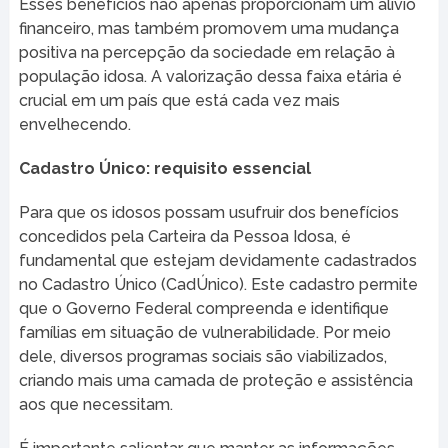
Esses benefícios não apenas proporcionam um alívio
financeiro, mas também promovem uma mudança
positiva na percepção da sociedade em relação à
população idosa. A valorização dessa faixa etária é
crucial em um país que está cada vez mais
envelhecendo.
Cadastro Único: requisito essencial
Para que os idosos possam usufruir dos benefícios
concedidos pela Carteira da Pessoa Idosa, é
fundamental que estejam devidamente cadastrados
no Cadastro Único (CadÚnico). Este cadastro permite
que o Governo Federal compreenda e identifique
famílias em situação de vulnerabilidade. Por meio
dele, diversos programas sociais são viabilizados,
criando mais uma camada de proteção e assistência
aos que necessitam.