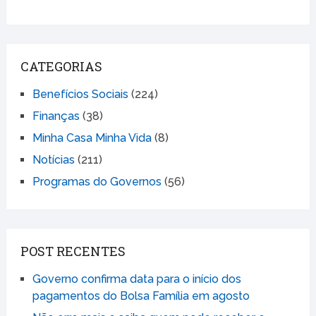
CATEGORIAS
Benefícios Sociais
(224)
Finanças
(38)
Minha Casa Minha Vida
(8)
Notícias
(211)
Programas do Governos
(56)
POST RECENTES
Governo confirma data para o início dos
pagamentos do Bolsa Família em agosto