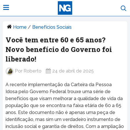
Home
/
Benefícios Sociais
Você tem entre 60 e 65 anos?
Novo benefício do Governo foi
liberado!
Por
Roberto
24 de abril de 2025
A recente implementação da Carteira da Pessoa
Idosa pelo Governo Federal trouxe uma série de
benefícios que visam melhorar a qualidade de vida da
população que se encontra na faixa etária de 60 a 65
anos. Este documento não é apenas uma peça de
identificação, mas sim um verdadeiro instrumento de
inclusão social e garantia de direitos. Com a ampliação