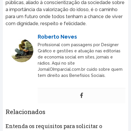
públicas, aliado à conscientização da sociedade sobre
a importância da valorização do idoso, é o caminho
para um futuro onde todos tenham a chance de viver
com dignidade, respeito e felicidade.
Roberto Neves
Profissional com passagens por Designer
Gráfico e gestões e atuação nas editorias
de economia social em sites, jornais e
rádios. Aqui no site
JornalOImparcial.com.br cuido sobre quem
tem direito aos Benefísios Sociais.
Relacionados
Entenda os requisitos para solicitar o