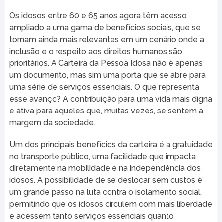
Os idosos entre 60 e 65 anos agora têm acesso
ampliado a uma gama de benefícios sociais, que se
tornam ainda mais relevantes em um cenário onde a
inclusão e o respeito aos direitos humanos são
prioritários. A Carteira da Pessoa Idosa não é apenas
um documento, mas sim uma porta que se abre para
uma série de serviços essenciais. O que representa
esse avanço? A contribuição para uma vida mais digna
e ativa para aqueles que, muitas vezes, se sentem à
margem da sociedade.
Um dos principais benefícios da carteira é a gratuidade
no transporte público, uma facilidade que impacta
diretamente na mobilidade e na independência dos
idosos. A possibilidade de se deslocar sem custos é
um grande passo na luta contra o isolamento social,
permitindo que os idosos circulem com mais liberdade
e acessem tanto serviços essenciais quanto