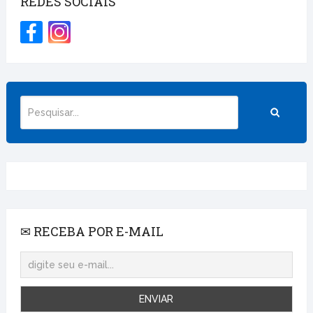
REDES SOCIAIS
✉ RECEBA POR E-MAIL