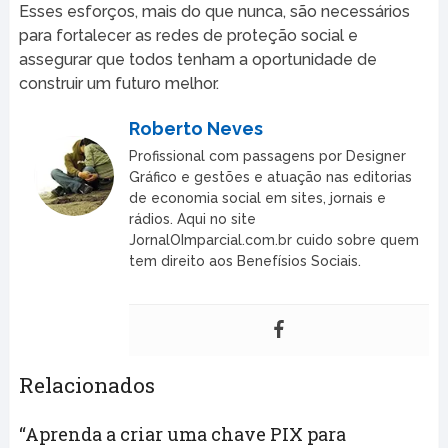
Esses esforços, mais do que nunca, são necessários
para fortalecer as redes de proteção social e
assegurar que todos tenham a oportunidade de
construir um futuro melhor.
Roberto Neves
Profissional com passagens por Designer
Gráfico e gestões e atuação nas editorias
de economia social em sites, jornais e
rádios. Aqui no site
JornalOImparcial.com.br cuido sobre quem
tem direito aos Benefísios Sociais.
Relacionados
“Aprenda a criar uma chave PIX para