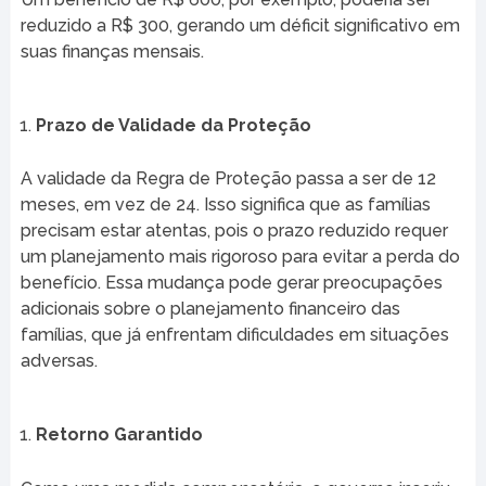
reduzido a R$ 300, gerando um déficit significativo em
suas finanças mensais.
Prazo de Validade da Proteção
A validade da Regra de Proteção passa a ser de 12
meses, em vez de 24. Isso significa que as famílias
precisam estar atentas, pois o prazo reduzido requer
um planejamento mais rigoroso para evitar a perda do
benefício. Essa mudança pode gerar preocupações
adicionais sobre o planejamento financeiro das
famílias, que já enfrentam dificuldades em situações
adversas.
Retorno Garantido