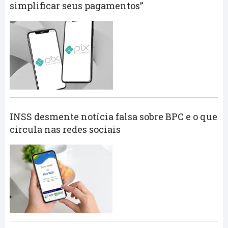
simplificar seus pagamentos”
INSS desmente notícia falsa sobre BPC e o que
circula nas redes sociais