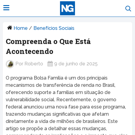
Home
/
Benefícios Sociais
Compreenda o Que Está
Acontecendo
Por
Roberto
9 de junho de 2025
O programa Bolsa Família é um dos principais
mecanismos de transferência de renda no Brasil,
oferecendo suporte a famílias em situação de
vulnerabilidade social. Recentemente, o governo
federal anunciou uma nova fase para esse programa,
trazendo mudanças significativas que afetam
diretamente a vida de milhões de brasileiros. Este
artigo se propõe a detalhar essas mudanças,