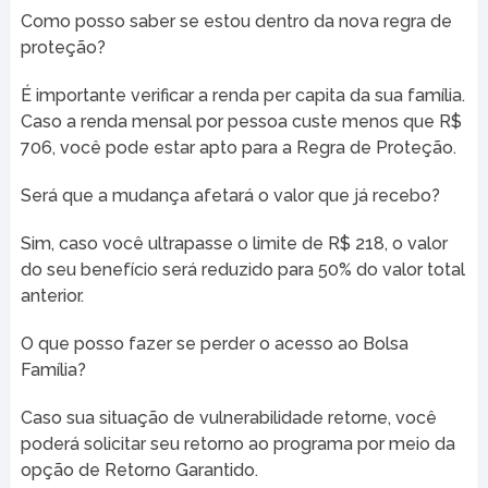
Como posso saber se estou dentro da nova regra de
proteção?
É importante verificar a renda per capita da sua família.
Caso a renda mensal por pessoa custe menos que R$
706, você pode estar apto para a Regra de Proteção.
Será que a mudança afetará o valor que já recebo?
Sim, caso você ultrapasse o limite de R$ 218, o valor
do seu benefício será reduzido para 50% do valor total
anterior.
O que posso fazer se perder o acesso ao Bolsa
Família?
Caso sua situação de vulnerabilidade retorne, você
poderá solicitar seu retorno ao programa por meio da
opção de Retorno Garantido.