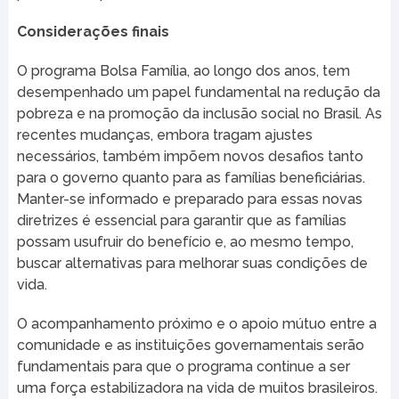
Considerações finais
O programa Bolsa Família, ao longo dos anos, tem
desempenhado um papel fundamental na redução da
pobreza e na promoção da inclusão social no Brasil. As
recentes mudanças, embora tragam ajustes
necessários, também impõem novos desafios tanto
para o governo quanto para as famílias beneficiárias.
Manter-se informado e preparado para essas novas
diretrizes é essencial para garantir que as famílias
possam usufruir do benefício e, ao mesmo tempo,
buscar alternativas para melhorar suas condições de
vida.
O acompanhamento próximo e o apoio mútuo entre a
comunidade e as instituições governamentais serão
fundamentais para que o programa continue a ser
uma força estabilizadora na vida de muitos brasileiros.