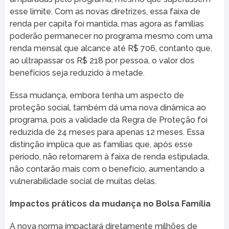
esse limite. Com as novas diretrizes, essa faixa de
renda per capita foi mantida, mas agora as famílias
poderão permanecer no programa mesmo com uma
renda mensal que alcance até R$ 706, contanto que,
ao ultrapassar os R$ 218 por pessoa, o valor dos
benefícios seja reduzido à metade.
Essa mudança, embora tenha um aspecto de
proteção social, também dá uma nova dinâmica ao
programa, pois a validade da Regra de Proteção foi
reduzida de 24 meses para apenas 12 meses. Essa
distinção implica que as famílias que, após esse
período, não retornarem à faixa de renda estipulada,
não contarão mais com o benefício, aumentando a
vulnerabilidade social de muitas delas.
Impactos práticos da mudança no Bolsa Família
A nova norma impactará diretamente milhões de