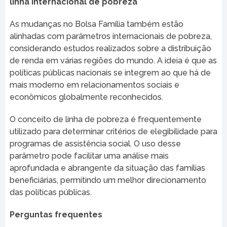
linha internacional de pobreza
As mudanças no Bolsa Família também estão
alinhadas com parâmetros internacionais de pobreza,
considerando estudos realizados sobre a distribuição
de renda em várias regiões do mundo. A ideia é que as
políticas públicas nacionais se integrem ao que há de
mais moderno em relacionamentos sociais e
econômicos globalmente reconhecidos.
O conceito de linha de pobreza é frequentemente
utilizado para determinar critérios de elegibilidade para
programas de assistência social. O uso desse
parâmetro pode facilitar uma análise mais
aprofundada e abrangente da situação das famílias
beneficiárias, permitindo um melhor direcionamento
das políticas públicas.
Perguntas frequentes