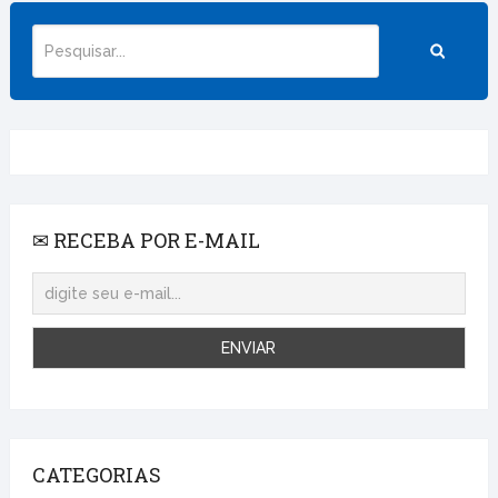
✉ RECEBA POR E-MAIL
CATEGORIAS