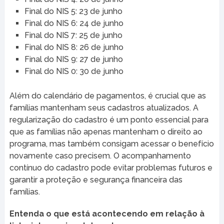
Final do NIS 5: 23 de junho
Final do NIS 6: 24 de junho
Final do NIS 7: 25 de junho
Final do NIS 8: 26 de junho
Final do NIS 9: 27 de junho
Final do NIS 0: 30 de junho
Além do calendário de pagamentos, é crucial que as
famílias mantenham seus cadastros atualizados. A
regularização do cadastro é um ponto essencial para
que as famílias não apenas mantenham o direito ao
programa, mas também consigam acessar o benefício
novamente caso precisem. O acompanhamento
contínuo do cadastro pode evitar problemas futuros e
garantir a proteção e segurança financeira das
famílias.
Entenda o que está acontecendo em relação à