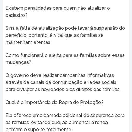
Existem penalidades para quem não atualizar o
cadastro?
Sim, a falta de atualização pode levar à suspensão do
benefício, portanto, é vital que as famílias se
mantenham atentas.
Como funcionará o alerta para as famílias sobre essas
mudanças?
O governo deve realizar campanhas informativas
através de canais de comunicação e redes sociais
para divulgar as novidades e os direitos das famílias.
Qual é a importância da Regra de Proteção?
Ela oferece uma camada adicional de segurança para
as famílias, evitando que, ao aumentar a renda,
percam o suporte totalmente.