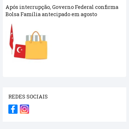
Após interrupção, Governo Federal confirma
Bolsa Família antecipado em agosto
REDES SOCIAIS